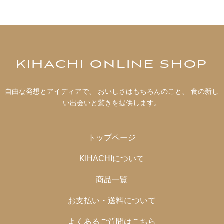
KIHACHI ONLINE SHOP
自由な発想とアイディアで、 おいしさはもちろんのこと、 食の新し
い出会いと驚きを提供します。
トップページ
KIHACHIについて
商品一覧
お支払い・送料について
よくあるご質問はこちら