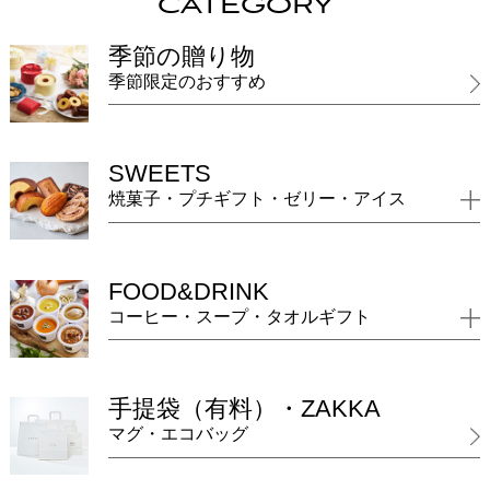
CATEGORY
季節の贈り物
季節限定のおすすめ
SWEETS
焼菓子・プチギフト・ゼリー・アイス
FOOD&DRINK
コーヒー・スープ・タオルギフト
手提袋（有料）・ZAKKA
マグ・エコバッグ