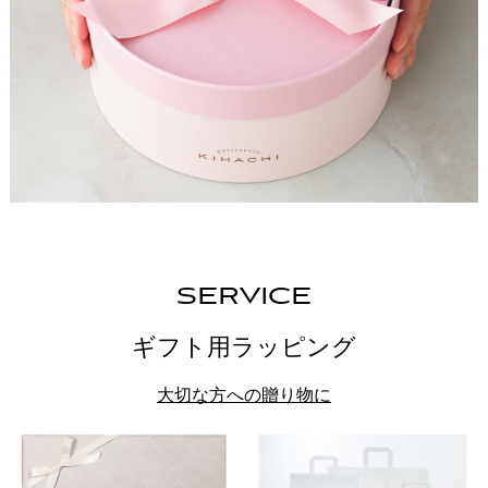
SERVICE
ギフト用ラッピング
大切な方への贈り物に