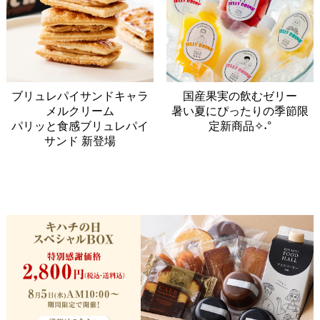
ブリュレパイサンドキャラ
国産果実の飲むゼリー
メルクリーム
暑い夏にぴったりの季節限
パリッと食感ブリュレパイ
定新商品✧˖°
サンド 新登場