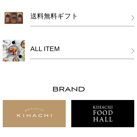
送料無料ギフト
ALL ITEM
BRAND