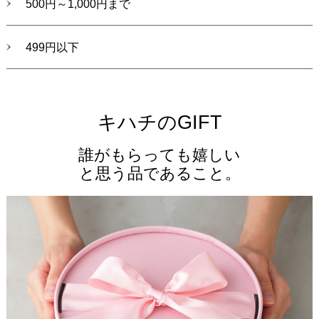
500円～1,000円まで
499円以下
キハチのGIFT
誰がもらっても嬉しい
と思う品であること。