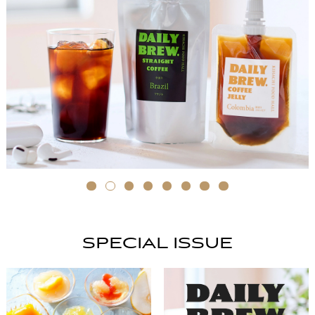
SPECIAL ISSUE