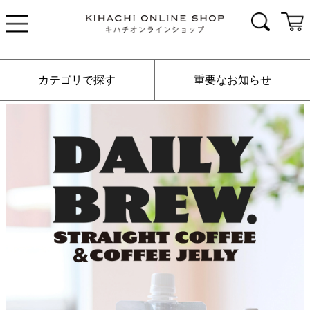
カテゴリで探す
重要なお知らせ