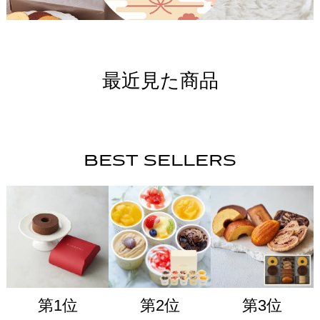
最近見た商品
BEST SELLERS
第1位
第2位
第3位