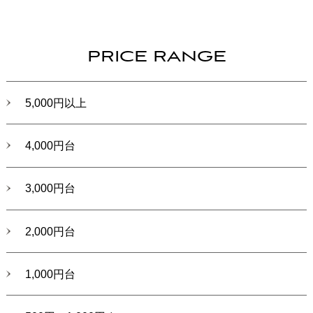
PRICE RANGE
5,000円以上
4,000円台
3,000円台
2,000円台
1,000円台