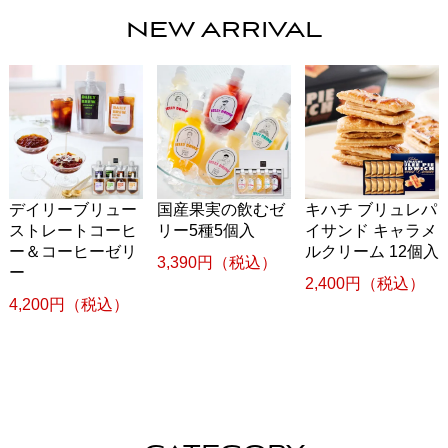
NEW ARRIVAL
デイリーブリュー
国産果実の飲むゼ
キハチ ブリュレパ
ストレートコーヒ
リー5種5個入
イサンド キャラメ
ー＆コーヒーゼリ
ルクリーム 12個入
3,390円（税込）
ー
2,400円（税込）
4,200円（税込）