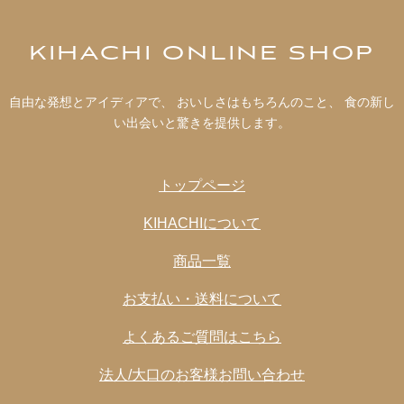
KIHACHI ONLINE SHOP
自由な発想とアイディアで、 おいしさはもちろんのこと、 食の新し
い出会いと驚きを提供します。
トップページ
KIHACHIについて
商品一覧
お支払い・送料について
よくあるご質問はこちら
法人/大口のお客様お問い合わせ