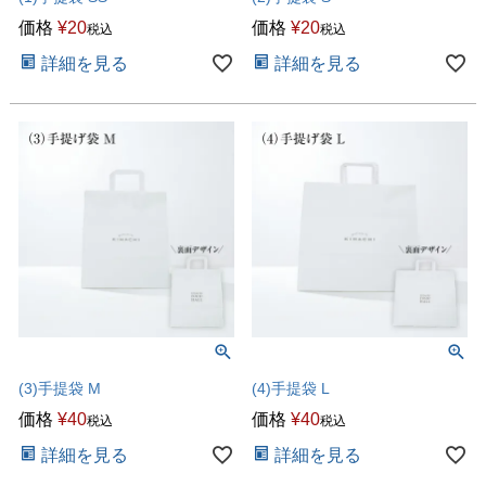
価格
¥
20
価格
¥
20
税込
税込
詳細を見る
詳細を見る
(3)手提袋 M
(4)手提袋 L
価格
¥
40
価格
¥
40
税込
税込
詳細を見る
詳細を見る