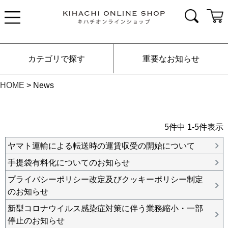
カテゴリで探す
重要なお知らせ
HOME
News
5
件中
1
-
5
件表示
ヤマト運輸による転送時の運賃収受の開始について
手提袋有料化についてのお知らせ
プライバシーポリシー改定及びクッキーポリシー制定
のお知らせ
新型コロナウイルス感染症対策に伴う業務縮小・一部
停止のお知らせ