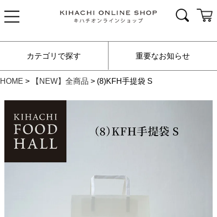
カテゴリで探す
重要なお知らせ
HOME
【NEW】全商品
(8)KFH手提袋 S