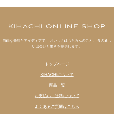
KIHACHI ONLINE SHOP
自由な発想とアイディアで、 おいしさはもちろんのこと、 食の新し
い出会いと驚きを提供します。
トップページ
KIHACHIについて
商品一覧
お支払い・送料について
よくあるご質問はこちら