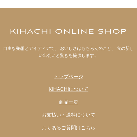
KIHACHI ONLINE SHOP
自由な発想とアイディアで、 おいしさはもちろんのこと、 食の新し
い出会いと驚きを提供します。
トップページ
KIHACHIについて
商品一覧
お支払い・送料について
よくあるご質問はこちら