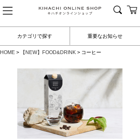
カテゴリで探す
重要なお知らせ
HOME
【NEW】FOOD&DRINK
コーヒー