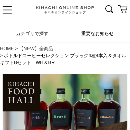
カテゴリで探す
重要なお知らせ
HOME
【NEW】全商品
ボトルドコーヒーセレクション ブラック4種4本入＆タオル
ギフトBセット WH＆BR