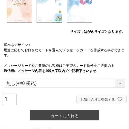
サイズ：はがきサイズとなります。
選べるデザイン！
用途に応じてお好きなカードを選んでメッセージカードを作成する事ができま
す。
メッセージカードをご要望のお客様はご要望のカード番号をご選択の上
通信欄にメッセージ内容を100文字以内でご記載下さいませ。
お気に入りに登録する
カートに入れる