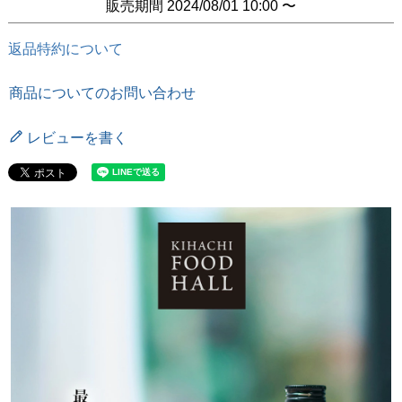
販売期間
2024/08/01 10:00
〜
返品特約について
商品についてのお問い合わせ
レビューを書く