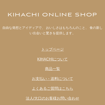
KIHACHI ONLINE SHOP
自由な発想とアイディアで、 おいしさはもちろんのこと、 食の新し
い出会いと驚きを提供します。
トップページ
KIHACHIについて
商品一覧
お支払い・送料について
よくあるご質問はこちら
法人/大口のお客様お問い合わせ