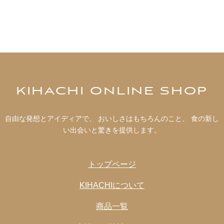
KIHACHI ONLINE SHOP
自由な発想とアイディアで、 おいしさはもちろんのこと、 食の新し
い出会いと驚きを提供します。
トップページ
KIHACHIについて
商品一覧