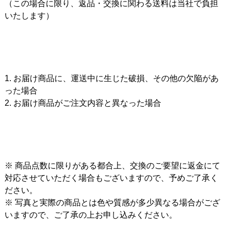
（この場合に限り、返品・交換に関わる送料は当社で負担
いたします）
1. お届け商品に、運送中に生じた破損、その他の欠陥があ
った場合
2. お届け商品がご注文内容と異なった場合
※ 商品点数に限りがある都合上、交換のご要望に返金にて
対応させていただく場合もございますので、予めご了承く
ださい。
※ 写真と実際の商品とは色や質感が多少異なる場合がござ
いますので、ご了承の上お申し込みください。