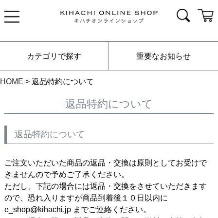
カテゴリで探す
重要なお知らせ
HOME
返品特約について
返品特約について
返品特約について
ご注文いただいた商品の返品・交換は原則としてお受けで
きませんので予めご了承ください。
ただし、下記の場合には返品・交換をさせていただきます
ので、恐れ入りますが商品到着後１０日以内に
e_shop@kihachi.jp までご連絡ください。