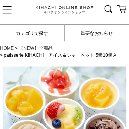
カテゴリで探す
重要なお知らせ
HOME
【NEW】全商品
patisserie KIHACHI アイス＆シャーベット 5種10個入