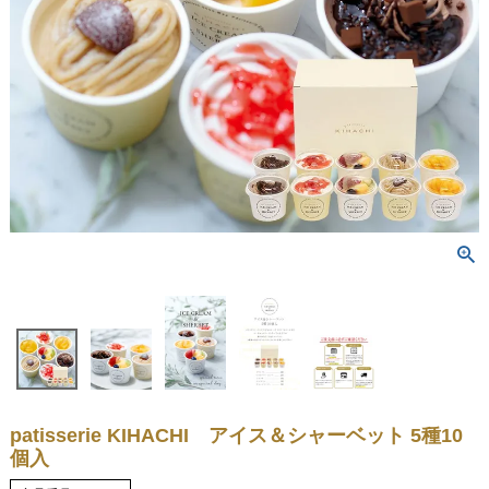
patisserie KIHACHI アイス＆シャーベット 5種10
個入