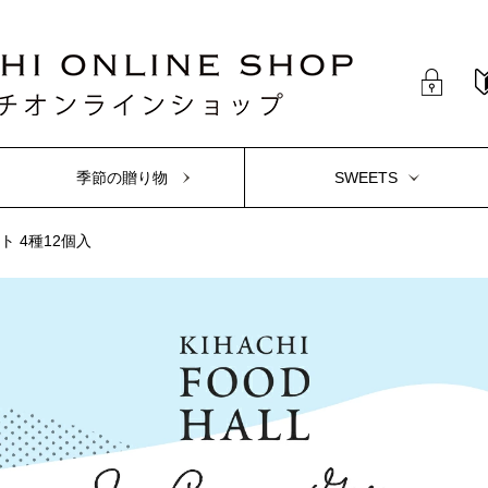
季節の贈り物
SWEETS
 4種12個入