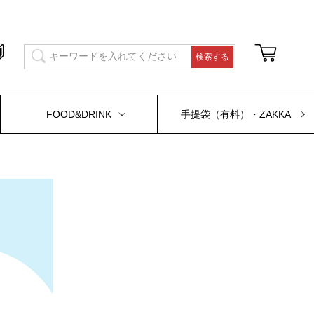
FOOD&DRINK
手提袋（有料）・ZAKKA