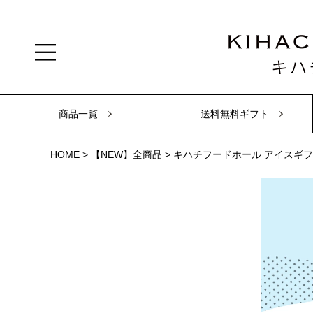
商品一覧
送料無料ギフト
HOME
【NEW】全商品
キハチフードホール アイスギフト