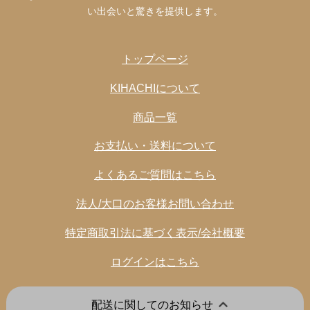
い出会いと驚きを提供します。
トップページ
KIHACHIについて
商品一覧
お支払い・送料について
よくあるご質問はこちら
法人/大口のお客様お問い合わせ
特定商取引法に基づく表示/会社概要
ログインはこちら
配送に関してのお知らせ