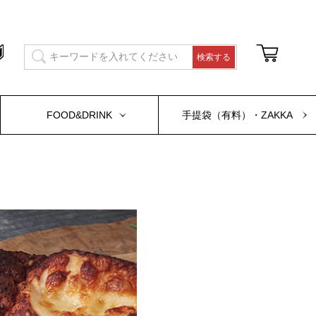
FOOD&DRINK
手提袋（有料）・ZAKKA