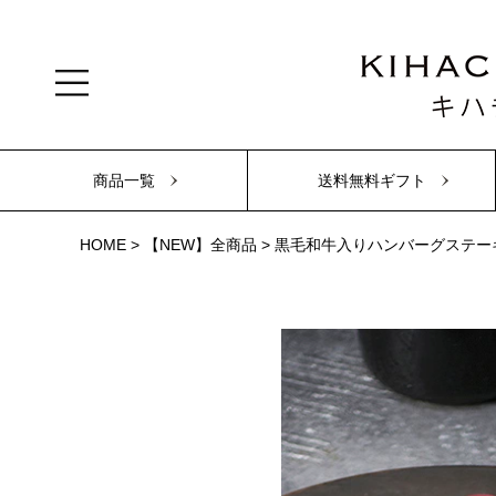
商品一覧
送料無料ギフト
HOME
【NEW】全商品
黒毛和牛入りハンバーグステーキ