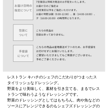
レストラン キハチのシェフのこだわりがつまったス
タイリッシュなドレッシング。
野菜をより美味しく、素材を引き立てる、まるでレス
トランで味わうようなドレッシングです。
野菜のドレッシングとしてはもちろん、肉や魚などの
ソースにアレンジできるのもシェフズドレッシングの