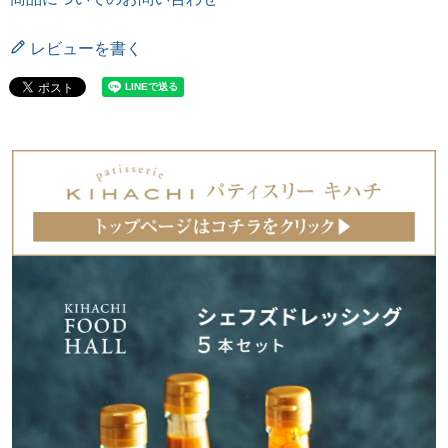
レビューを書く