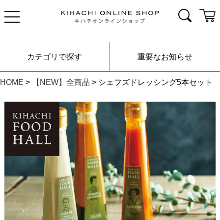
カテゴリで探す
重要なお知らせ
HOME
【NEW】全商品
シェフズドレッシング5本セット