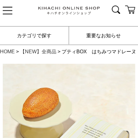
カテゴリで探す
重要なお知らせ
HOME
【NEW】全商品
プティBOX はちみつマドレーヌ