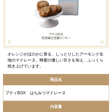
オレンジがほのかに香る、しっとりしたアーモンド生
地のマドレーヌ。蜂蜜の優しい甘さを加え、ふっくら
焼き上げています。
商品名
プティBOX はちみつマドレーヌ
内容量