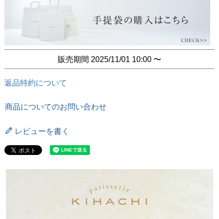
販売期間
2025/11/01 10:00
〜
返品特約について
商品についてのお問い合わせ
レビューを書く