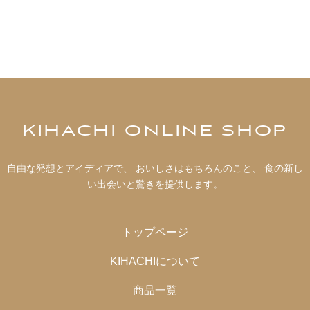
KIHACHI ONLINE SHOP
自由な発想とアイディアで、 おいしさはもちろんのこと、 食の新し
い出会いと驚きを提供します。
トップページ
KIHACHIについて
商品一覧