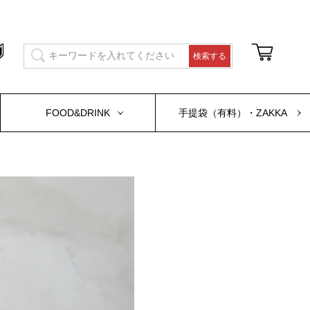
FOOD&DRINK
手提袋（有料）・ZAKKA