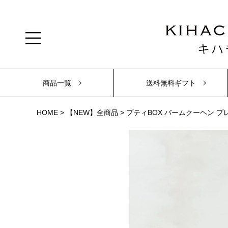
商品一覧
送料無料ギフト
HOME
【NEW】全商品
プティBOX バームクーヘン プ