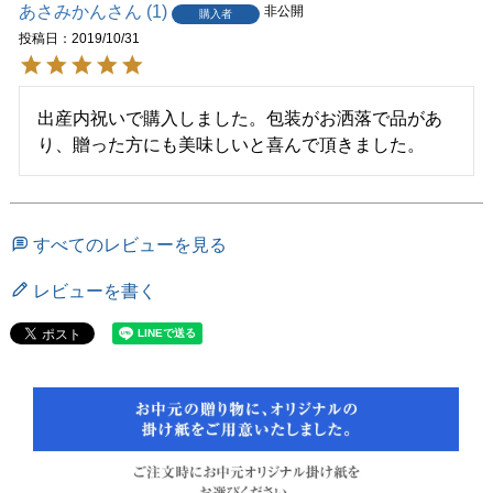
あさみかん
1
非公開
購入者
投稿日
2019/10/31
出産内祝いで購入しました。包装がお洒落で品があ
り、贈った方にも美味しいと喜んで頂きました。
すべてのレビューを見る
レビューを書く