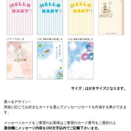
サイズ：はがきサイズとなります。
選べるデザイン！
用途に応じてお好きなカードを選んでメッセージカードを作成する事ができま
す。
メッセージカードをご要望のお客様はご要望のカード番号をご選択の上
通信欄にメッセージ内容を100文字以内でご記載下さいませ。