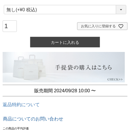
お気に入りに登録する
カートに入れる
販売期間
2024/09/28 10:00
〜
返品特約について
商品についてのお問い合わせ