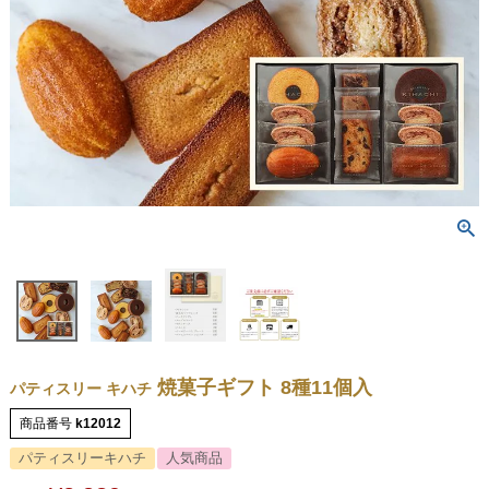
焼菓子ギフト 8種11個入
パティスリー キハチ
商品番号
k12012
パティスリーキハチ
人気商品