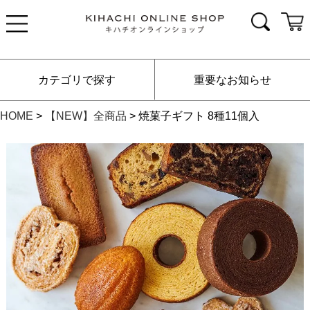
カテゴリで探す
重要なお知らせ
HOME
【NEW】全商品
焼菓子ギフト 8種11個入