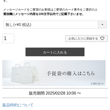
す。
メッセージカードをご要望のお客様はご要望のカード番号をご選択の上
通信欄にメッセージ内容を100文字以内でご記載下さいませ。
お気に入りに登録する
カートに入れる
販売期間
2025/02/28 10:00
〜
返品特約について