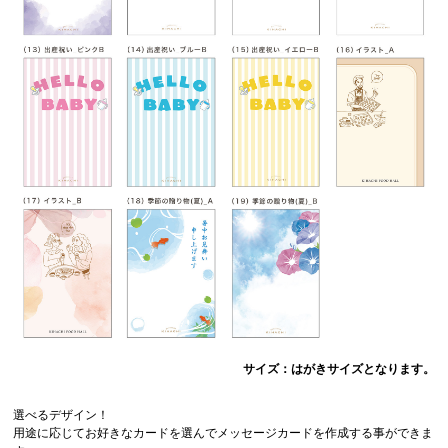
サイズ：はがきサイズとなります。
選べるデザイン！
用途に応じてお好きなカードを選んでメッセージカードを作成する事ができま