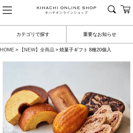
カテゴリで探す
重要なお知らせ
HOME
【NEW】全商品
焼菓子ギフト 8種20個入