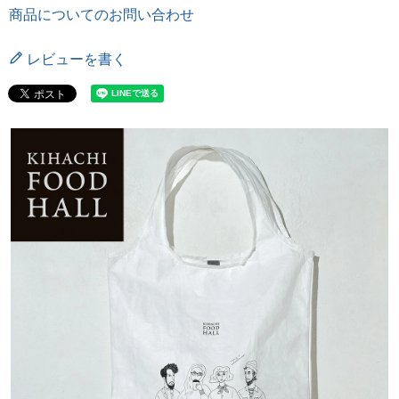
商品についてのお問い合わせ
レビューを書く