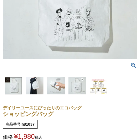
デイリーユースにぴったりのエコバッグ
ショッピングバッグ
商品番号
h81037
¥
1,980
価格
税込