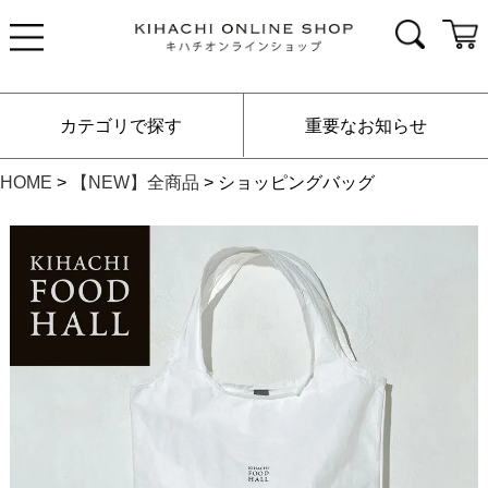
カテゴリで探す
重要なお知らせ
HOME
【NEW】全商品
ショッピングバッグ