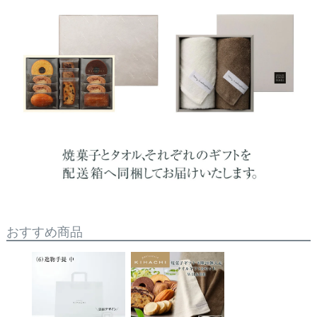
おすすめ商品