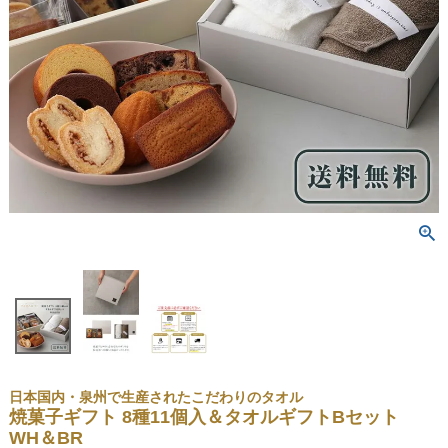
日本国内・泉州で生産されたこだわりのタオル
焼菓子ギフト 8種11個入＆タオルギフトBセット
WH＆BR