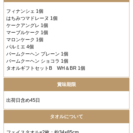
フィナンシェ 1個
はちみつマドレーヌ 1個
ケークアングレ 1個
マーブルケーク 1個
マロンケーク 1個
パルミエ 4個
バームクーヘン プレーン 1個
バームクーヘン ショコラ 1個
タオルギフトセットB WH＆BR 1個
賞味期限
出荷日含め45日
タオルについて
フェイスタオル×2枚：約34×85cm