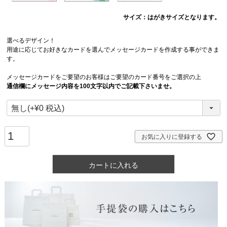
サイズ：はがきサイズとなります。
選べるデザイン！
用途に応じてお好きなカードを選んでメッセージカードを作成する事ができま
す。
メッセージカードをご要望のお客様はご要望のカード番号をご選択の上
通信欄にメッセージ内容を100文字以内でご記載下さいませ。
お気に入りに登録する
カートに入れる