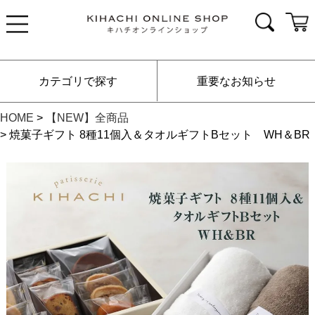
カテゴリで探す
重要なお知らせ
HOME
【NEW】全商品
焼菓子ギフト 8種11個入＆タオルギフトBセット WH＆BR