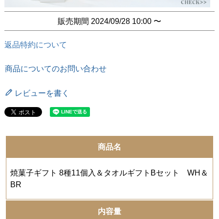
販売期間
2024/09/28 10:00
〜
返品特約について
商品についてのお問い合わせ
レビューを書く
商品名
焼菓子ギフト 8種11個入＆タオルギフトBセット WH＆
BR
内容量