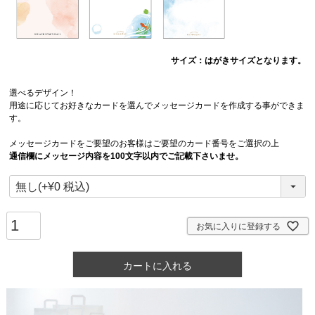
サイズ：はがきサイズとなります。
選べるデザイン！
用途に応じてお好きなカードを選んでメッセージカードを作成する事ができま
す。
メッセージカードをご要望のお客様はご要望のカード番号をご選択の上
通信欄にメッセージ内容を100文字以内でご記載下さいませ。
お気に入りに登録する
カートに入れる