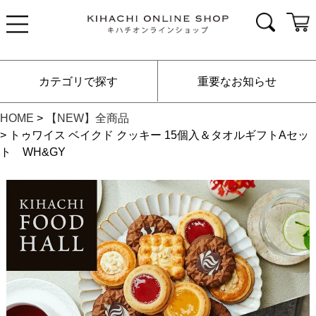
カテゴリで探す
重要なお知らせ
HOME
【NEW】全商品
トゥワイス ベイクド クッキー 15個入＆タオルギフトAセッ
ト WH&GY