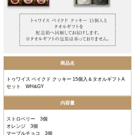
商品名
トゥワイス ベイクド クッキー 15個入＆タオルギフトA
セット WH&GY
内容量
ストロベリー 3個
オレンジ 3個
マーブルチョコ 3個