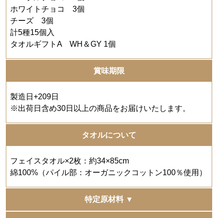
ホワイトチョコ 3個
チーズ 3個
計5種15個入
タオルギフトA WH＆GY 1個
賞味期限
製造日+209日
※出荷日含め30日以上の商品をお届けいたします。
タオルについて
フェイスタオル×2枚：約34×85cm
綿100%（パイル部：オーガニックコットン100％使用）
特定原材料 ▼