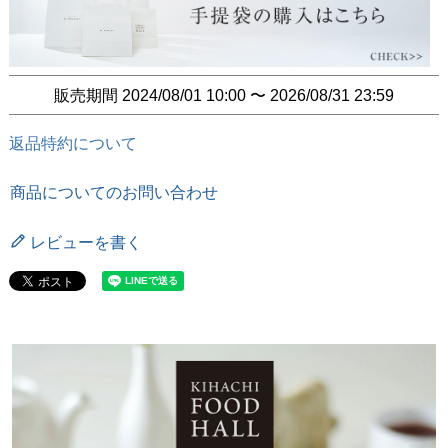
販売期間
2024/08/01 10:00
〜
2026/08/31 23:59
返品特約について
商品についてのお問い合わせ
レビューを書く