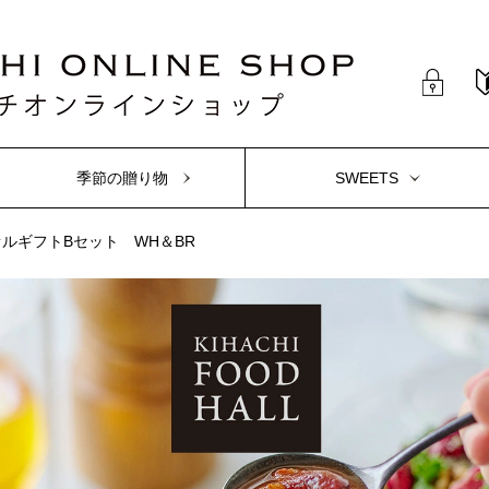
季節の贈り物
SWEETS
オルギフトBセット WH＆BR