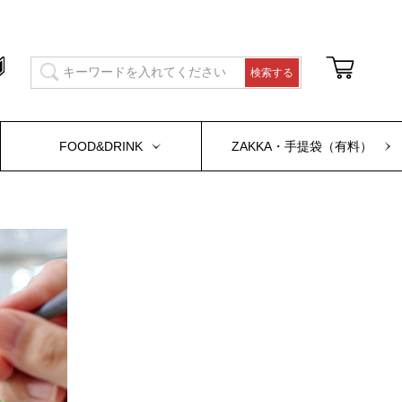
FOOD&DRINK
ZAKKA・手提袋（有料）