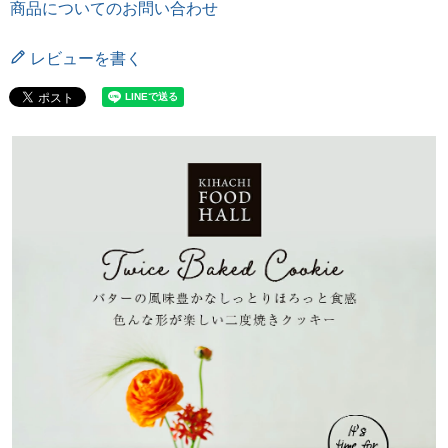
商品についてのお問い合わせ
レビューを書く