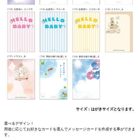
サイズ：はがきサイズとなります。
選べるデザイン！
用途に応じてお好きなカードを選んでメッセージカードを作成する事ができま
す。