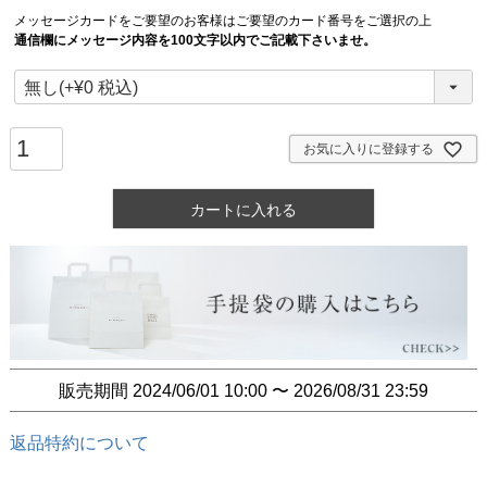
メッセージカードをご要望のお客様はご要望のカード番号をご選択の上
通信欄にメッセージ内容を100文字以内でご記載下さいませ。
お気に入りに登録する
カートに入れる
販売期間
2024/06/01 10:00
〜
2026/08/31 23:59
返品特約について