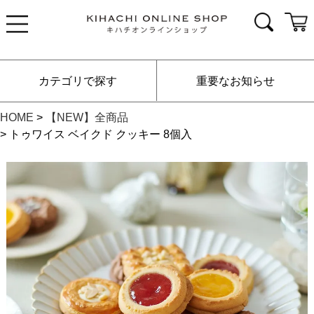
カテゴリで探す
重要なお知らせ
HOME
【NEW】全商品
トゥワイス ベイクド クッキー 8個入