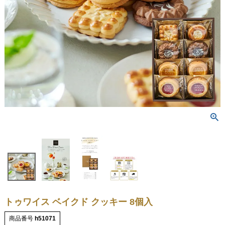
トゥワイス ベイクド クッキー 8個入
商品番号
h51071