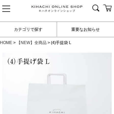
カテゴリで探す
重要なお知らせ
HOME
【NEW】全商品
(4)手提袋 L