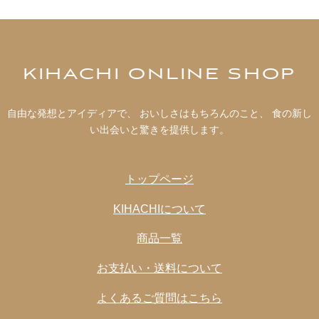
KIHACHI ONLINE SHOP
自由な発想とアイディアで、 おいしさはもちろんのこと、 食の新し
い出会いと驚きを提供します。
トップページ
KIHACHIについて
商品一覧
お支払い・送料について
よくあるご質問はこちら