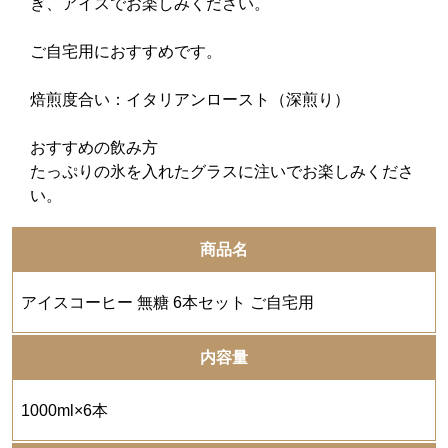
ぎ、アイスでお楽しみください。
ご自宅用におすすめです。
焙煎度合い：イタリアンロースト（深煎り）
おすすめの飲み方
たっぷりの氷を入れたグラスに注いでお楽しみくださ
い。
商品名
アイスコーヒー 無糖 6本セット ご自宅用
内容量
1000ml×6本