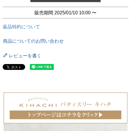
販売期間
2025/01/10 10:00
〜
返品特約について
商品についてのお問い合わせ
レビューを書く