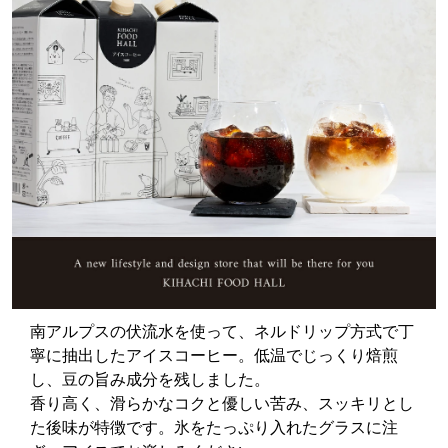
南アルプスの伏流水を使って、ネルドリップ方式で丁
寧に抽出したアイスコーヒー。低温でじっくり焙煎
し、豆の旨み成分を残しました。
香り高く、滑らかなコクと優しい苦み、スッキリとし
た後味が特徴です。氷をたっぷり入れたグラスに注