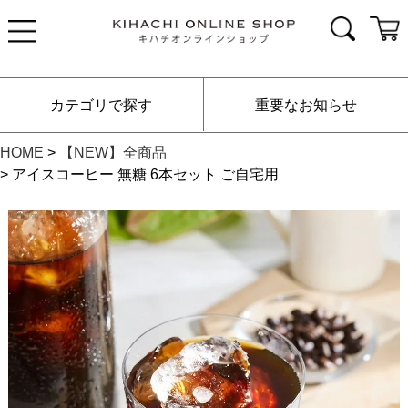
カテゴリで探す
重要なお知らせ
HOME
【NEW】全商品
アイスコーヒー 無糖 6本セット ご自宅用