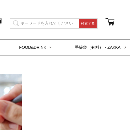
FOOD&DRINK
手提袋（有料）・ZAKKA