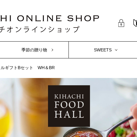
季節の贈り物
SWEETS
オルギフトBセット WH＆BR