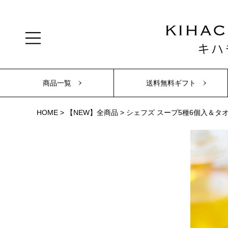
商品一覧
送料無料ギフト
HOME
【NEW】全商品
シェフズ スープ5種6個入＆タ