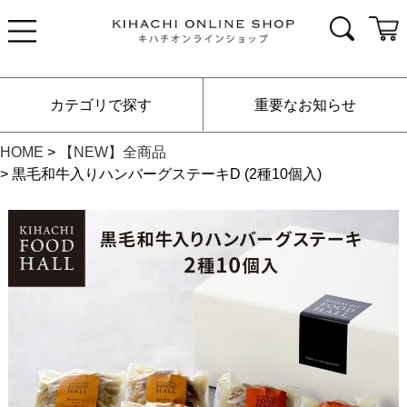
カテゴリで探す
重要なお知らせ
HOME
【NEW】全商品
黒毛和牛入りハンバーグステーキD (2種10個入)