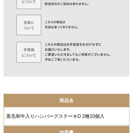
商品名
黒毛和牛入りハンバーグステーキD 2種10個入
内容量