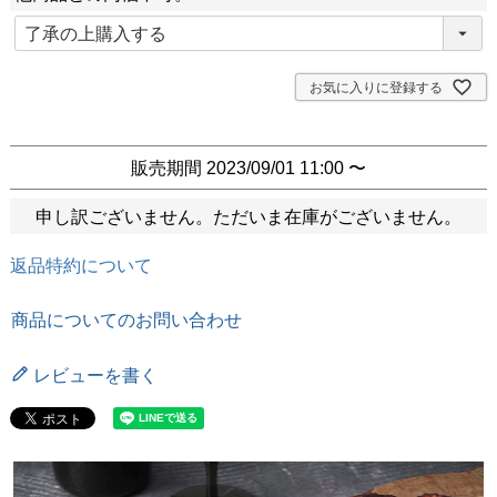
(
必
須
お気に入りに登録する
)
販売期間
2023/09/01 11:00
〜
申し訳ございません。ただいま在庫がございません。
返品特約について
商品についてのお問い合わせ
レビューを書く