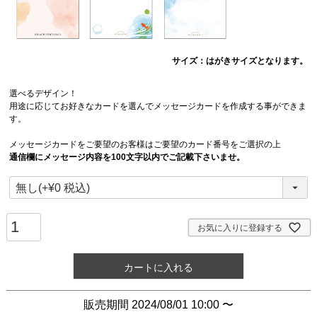
サイズ：はがきサイズとなります。
選べるデザイン！
用途に応じてお好きなカードを選んでメッセージカードを作成する事ができま
す。
メッセージカードをご要望のお客様はご要望のカード番号をご選択の上
通信欄にメッセージ内容を100文字以内でご記載下さいませ。
お気に入りに登録する
カートに入れる
販売期間
2024/08/01 10:00
〜