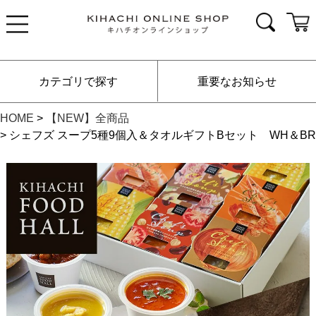
カテゴリで探す
重要なお知らせ
HOME
【NEW】全商品
シェフズ スープ5種9個入＆タオルギフトBセット WH＆BR