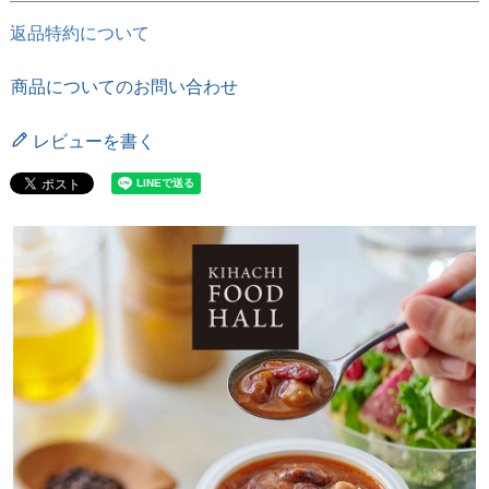
返品特約について
商品についてのお問い合わせ
レビューを書く