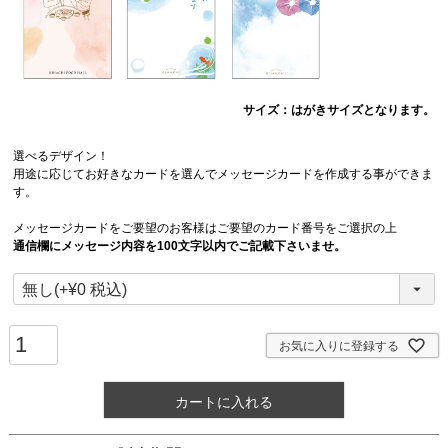
サイズ：はがきサイズとなります。
選べるデザイン！
用途に応じてお好きなカードを選んでメッセージカードを作成する事ができま
す。
メッセージカードをご要望のお客様はご要望のカード番号をご選択の上
通信欄にメッセージ内容を100文字以内でご記載下さいませ。
お気に入りに登録する
カートに入れる