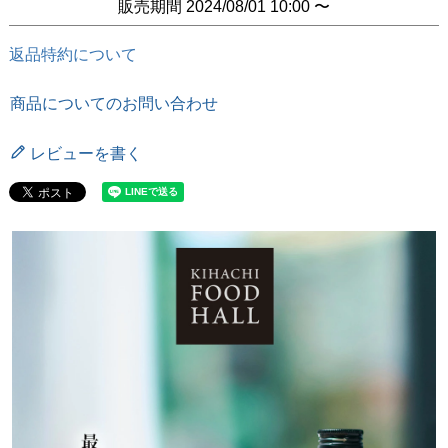
販売期間
2024/08/01 10:00
〜
返品特約について
商品についてのお問い合わせ
レビューを書く