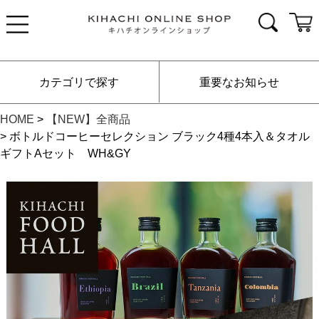
カテゴリで探す
重要なお知らせ
HOME
【NEW】全商品
ボトルドコーヒーセレクション ブラック4種4本入＆タオル
ギフトAセット WH&GY