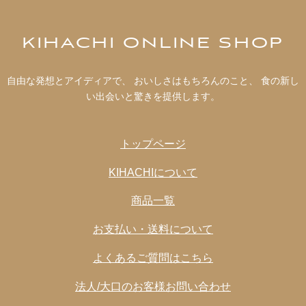
KIHACHI ONLINE SHOP
自由な発想とアイディアで、 おいしさはもちろんのこと、 食の新し
い出会いと驚きを提供します。
トップページ
KIHACHIについて
商品一覧
お支払い・送料について
よくあるご質問はこちら
法人/大口のお客様お問い合わせ