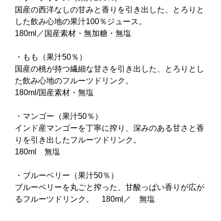
国産の西洋なしの甘みと香りを引き出した、とろりと
した飲み心地の果汁100％ジュース。
180ml／国産素材・無加糖・無塩
・もも（果汁50％）
国産の桃が持つ繊細な甘さを引き出した、とろりとし
た飲み心地のフルーツドリンク。
180ml/国産素材・無塩
・マンゴー（果汁50％）
インド産マンゴーを丁寧に搾り、深みのある甘さと香
りを引き出したフルーツドリンク。
180ml 無塩
・ブルーベリー（果汁50％）
ブルーベリーを丸ごと搾った、甘酸っぱい香りが広が
るフルーツドリンク。 180ml／ 無塩