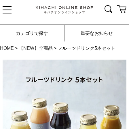
カテゴリで探す
重要なお知らせ
HOME
【NEW】全商品
フルーツドリンク5本セット