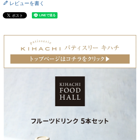
レビューを書く