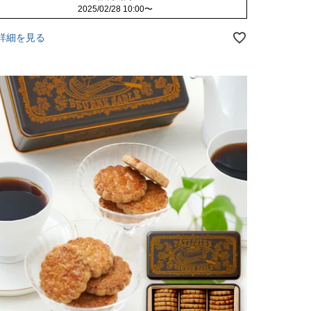
2025/02/28 10:00
〜
詳細を見る