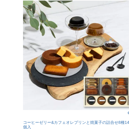
コーヒーゼリー&カフェオレプリンと焼菓子の詰合せ8種1
個入