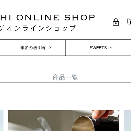
季節の贈り物
SWEETS
商品一覧