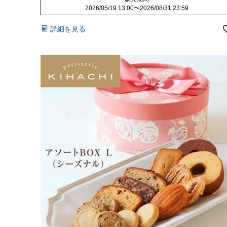
2026/05/19 13:00
〜
2026/08/31 23:59
詳細を見る