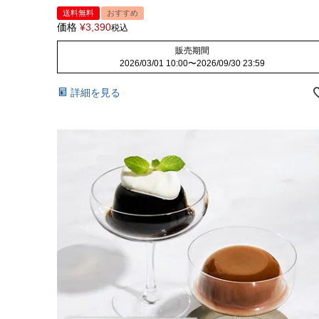
送料無料
おすすめ
価格
¥
3,390
税込
販売期間
2026/03/01 10:00
〜
2026/09/30 23:59
詳細を見る