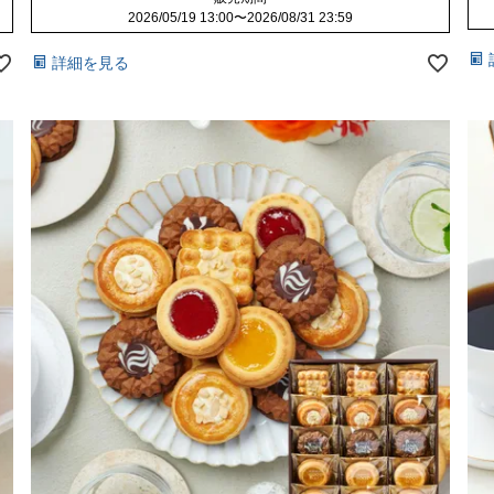
2026/05/19 13:00
〜
2026/08/31 23:59
詳細を見る