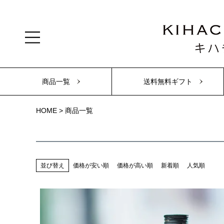
商品一覧
送料無料ギフト
HOME
商品一覧
並び替え
価格が安い順
価格が高い順
新着順
人気順