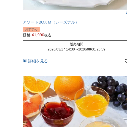
アソートBOX M（シーズナル）
おすすめ
価格
¥
1,990
税込
販売期間
2026/03/17 14:30
〜
2026/08/31 23:59
詳細を見る