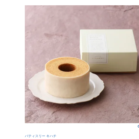
パティスリー キハチ