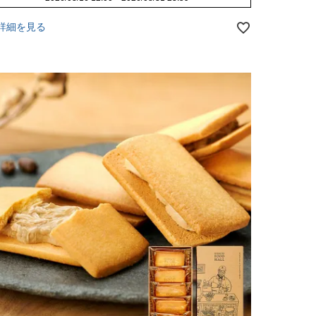
詳細を見る