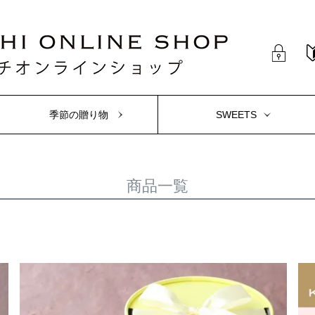
季節の贈り物
SWEETS
商品一覧