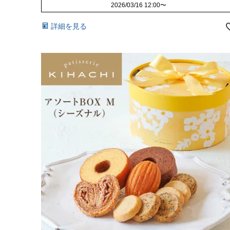
2026/03/16 12:00
〜
詳細を見る