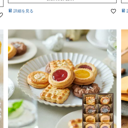
詳細を見る