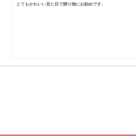
とてもかわいい見た目で贈り物にお勧めです。