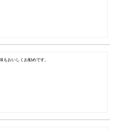
味もおいしくお勧めです。