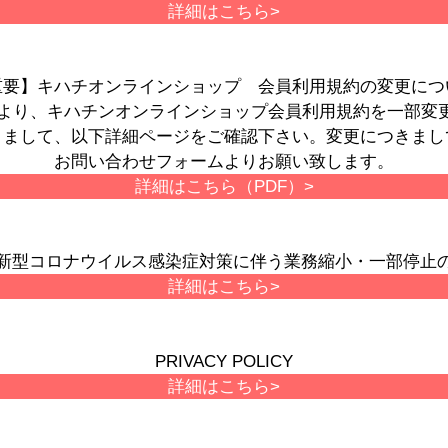
詳細はこちら>
重要】キハチオンラインショップ 会員利用規約の変更につ
月1日より、キハチンオンラインショップ会員利用規約を一部変
きまして、以下詳細ページをご確認下さい。変更につきまし
お問い合わせフォームよりお願い致します。
詳細はこちら（PDF）>
新型コロナウイルス感染症対策に伴う業務縮小・一部停止
詳細はこちら>
PRIVACY POLICY
詳細はこちら>