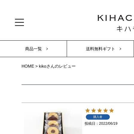
商品一覧
送料無料ギフト
HOME
kikoさんのレビュー
購入者
投稿日
2022/06/19