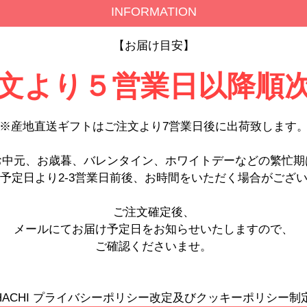
INFORMATION
【お届け目安】
文より５営業日以降順
※産地直送ギフトはご注文より7営業日後に出荷致します
お中元、お歳暮、バレンタイン、ホワイトデーなどの繁忙期
予定日より2-3営業日前後、お時間をいただく場合がござ
ご注文確定後、
メールにてお届け予定日をお知らせいたしますので、
ご確認くださいませ。
HACHI プライバシーポリシー改定及びクッキーポリシー