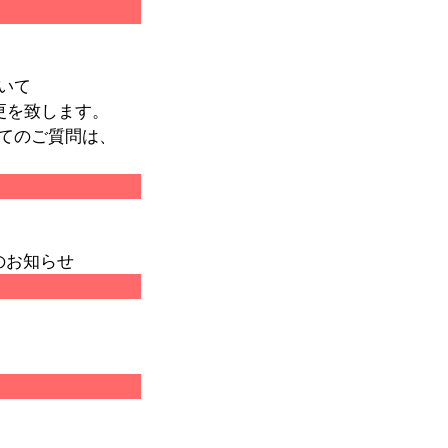
いて
更を致します。
てのご質問は、
のお知らせ