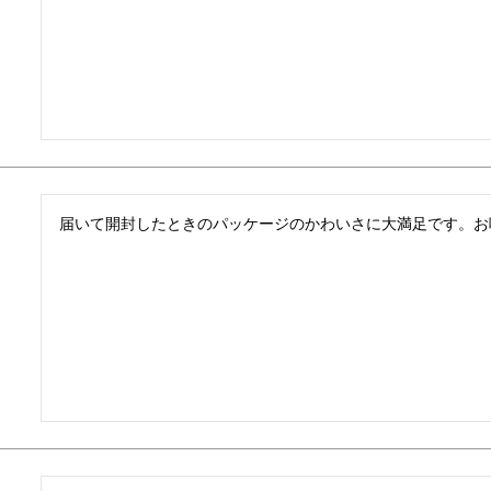
届いて開封したときのパッケージのかわいさに大満足です。お