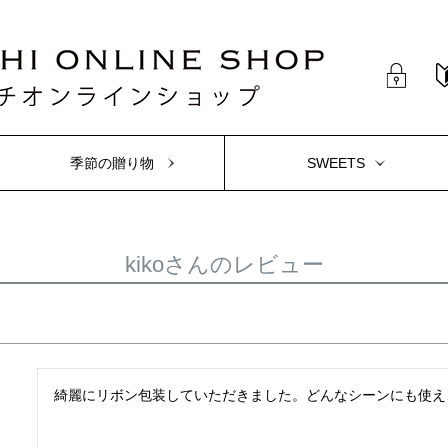
季節の贈り物
SWEETS
kikoさんのレビュー
綺麗にリボン包装していただきました。どんなシーンにも使え