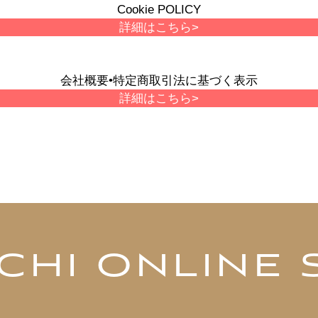
Cookie POLICY
詳細はこちら>
会社概要•特定商取引法に基づく表示
詳細はこちら>
CHI ONLINE