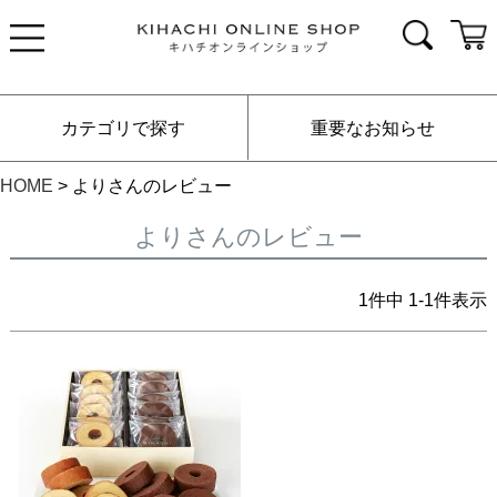
カテゴリで探す
重要なお知らせ
HOME
よりさんのレビュー
よりさんのレビュー
1
件中
1
-
1
件表示