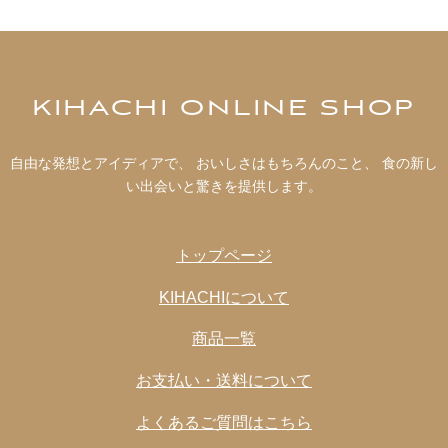
KIHACHI ONLINE SHOP
自由な発想とアイディアで、 おいしさはもちろんのこと、 食の新し
い出会いと驚きを提供します。
トップページ
KIHACHIについて
商品一覧
お支払い・送料について
よくあるご質問はこちら