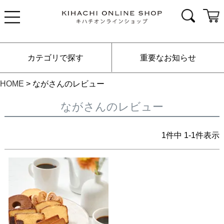
カテゴリで探す
重要なお知らせ
HOME
ながさんのレビュー
ながさんのレビュー
1
件中
1
-
1
件表示