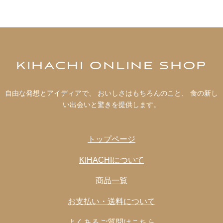
KIHACHI ONLINE SHOP
自由な発想とアイディアで、 おいしさはもちろんのこと、 食の新し
い出会いと驚きを提供します。
トップページ
KIHACHIについて
商品一覧
お支払い・送料について
よくあるご質問はこちら