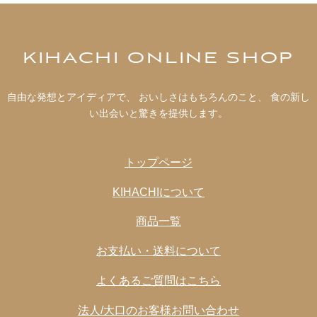
KIHACHI ONLINE SHOP
自由な発想とアイディアで、 おいしさはもちろんのこと、 食の新し
い出会いと驚きを提供します。
トップページ
KIHACHIについて
商品一覧
お支払い・送料について
よくあるご質問はこちら
法人/大口のお客様お問い合わせ