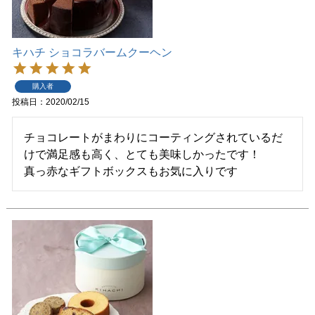
キハチ ショコラバームクーヘン
購入者
投稿日
2020/02/15
チョコレートがまわりにコーティングされているだ
けで満足感も高く、とても美味しかったです！

真っ赤なギフトボックスもお気に入りです