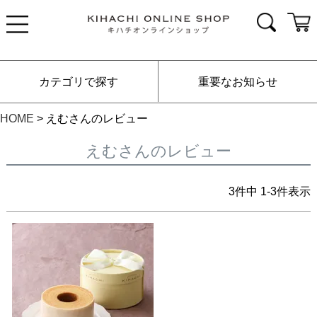
カテゴリで探す
重要なお知らせ
HOME
えむさんのレビュー
えむさんのレビュー
3
件中
1
-
3
件表示