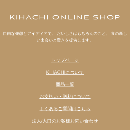
KIHACHI ONLINE SHOP
自由な発想とアイディアで、 おいしさはもちろんのこと、 食の新し
い出会いと驚きを提供します。
トップページ
KIHACHIについて
商品一覧
お支払い・送料について
よくあるご質問はこちら
法人/大口のお客様お問い合わせ