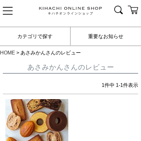
カテゴリで探す
重要なお知らせ
HOME
あさみかんさんのレビュー
あさみかんさんのレビュー
1
件中
1
-
1
件表示