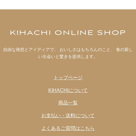
KIHACHI ONLINE SHOP
自由な発想とアイディアで、 おいしさはもちろんのこと、 食の新し
い出会いと驚きを提供します。
トップページ
KIHACHIについて
商品一覧
お支払い・送料について
よくあるご質問はこちら