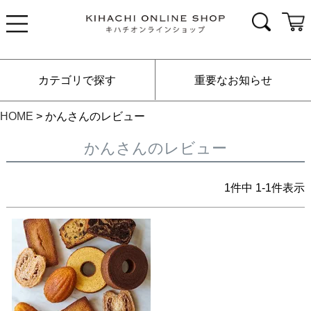
カテゴリで探す
重要なお知らせ
HOME
かんさんのレビュー
かんさんのレビュー
1
件中
1
-
1
件表示