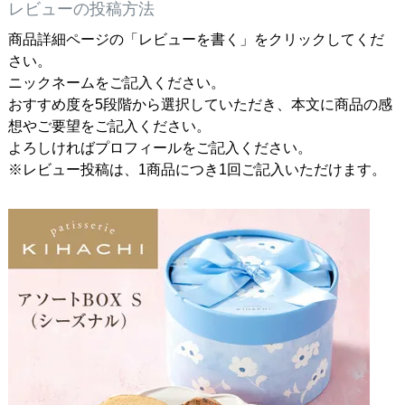
レビューの投稿方法
商品詳細ページの「レビューを書く」をクリックしてくだ
さい。
ニックネームをご記入ください。
おすすめ度を5段階から選択していただき、本文に商品の感
想やご要望をご記入ください。
よろしければプロフィールをご記入ください。
※レビュー投稿は、1商品につき1回ご記入いただけます。