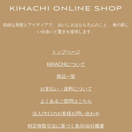
KIHACHI ONLINE SHOP
自由な発想とアイディアで、 おいしさはもちろんのこと、 食の新し
い出会いと驚きを提供します。
トップページ
KIHACHIについて
商品一覧
お支払い・送料について
よくあるご質問はこちら
法人/大口のお客様お問い合わせ
特定商取引法に基づく表示/会社概要