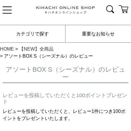
カテゴリで探す
重要なお知らせ
HOME
【NEW】全商品
アソートBOX S（シーズナル）のレビュー
アソートBOX S（シーズナル）のレビュ
ー
レビューを投稿していただくと100ポイントプレゼン
ト
レビューを投稿していただくと、レビュー1件につき100ポ
イントをプレゼントいたします。