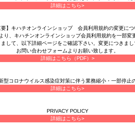
詳細はこちら>
重要】キハチオンラインショップ 会員利用規約の変更につ
月1日より、キハチンオンラインショップ会員利用規約を一部変
きまして、以下詳細ページをご確認下さい。変更につきまし
お問い合わせフォームよりお願い致します。
詳細はこちら（PDF）>
新型コロナウイルス感染症対策に伴う業務縮小・一部停止
詳細はこちら>
PRIVACY POLICY
詳細はこちら>