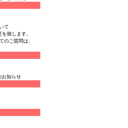
いて
更を致します。
てのご質問は、
のお知らせ