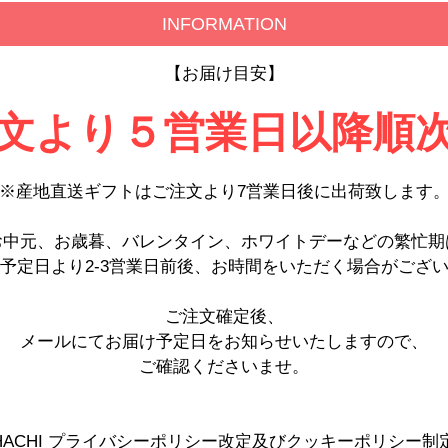
INFORMATION
【お届け目安】
文より５営業日以降順
※産地直送ギフトはご注文より7営業日後に出荷致します
お中元、お歳暮、バレンタイン、ホワイトデーなどの繁忙期
予定日より2-3営業日前後、お時間をいただく場合がござ
ご注文確定後、
メールにてお届け予定日をお知らせいたしますので、
ご確認くださいませ。
HACHI プライバシーポリシー改定及びクッキーポリシー