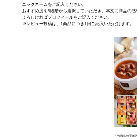
ニックネームをご記入ください。
おすすめ度を5段階から選択していただき、本文に商品の感
よろしければプロフィールをご記入ください。
※レビュー投稿は、1商品につき1回ご記入いただけます。