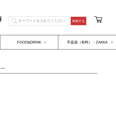
FOOD&DRINK
手提袋（有料）・ZAKKA
ュー