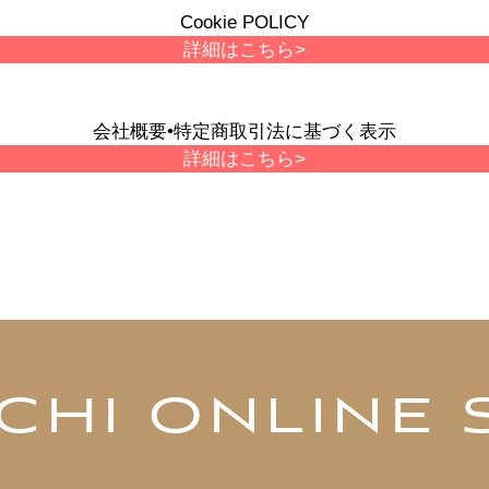
Cookie POLICY
詳細はこちら>
会社概要•特定商取引法に基づく表示
詳細はこちら>
CHI ONLINE