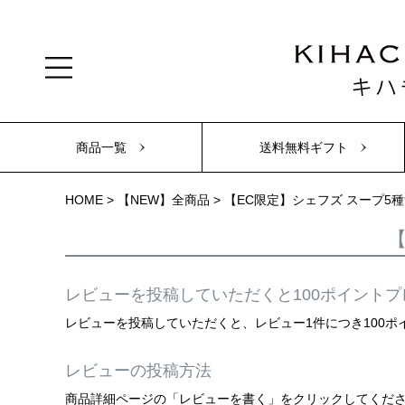
商品一覧
送料無料ギフト
HOME
【NEW】全商品
【EC限定】シェフズ スープ5
【
レビューを投稿していただくと100ポイントプ
レビューを投稿していただくと、レビュー1件につき100
レビューの投稿方法
商品詳細ページの「レビューを書く」をクリックしてくだ