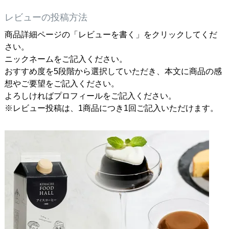
レビューの投稿方法
商品詳細ページの「レビューを書く」をクリックしてくだ
さい。
ニックネームをご記入ください。
おすすめ度を5段階から選択していただき、本文に商品の感
想やご要望をご記入ください。
よろしければプロフィールをご記入ください。
※レビュー投稿は、1商品につき1回ご記入いただけます。