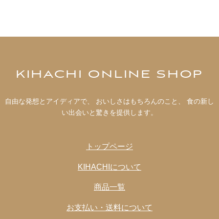
KIHACHI ONLINE SHOP
自由な発想とアイディアで、 おいしさはもちろんのこと、 食の新し
い出会いと驚きを提供します。
トップページ
KIHACHIについて
商品一覧
お支払い・送料について