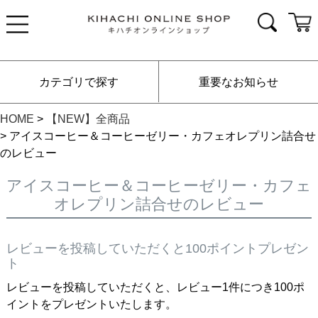
カテゴリで探す
重要なお知らせ
HOME
【NEW】全商品
アイスコーヒー＆コーヒーゼリー・カフェオレプリン詰合せ
のレビュー
アイスコーヒー＆コーヒーゼリー・カフェ
オレプリン詰合せのレビュー
レビューを投稿していただくと100ポイントプレゼン
ト
レビューを投稿していただくと、レビュー1件につき100ポ
イントをプレゼントいたします。