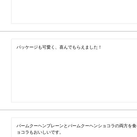
パッケージも可愛く、喜んでもらえました！
バームクーヘンプレーンとバームクーヘンショコラの両方を食
ョコラもおいしいです。