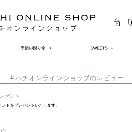
季節の贈り物
SWEETS
キハチオンラインショップのレビュー
レゼント
ポイントをプレゼントいたします。
さい。