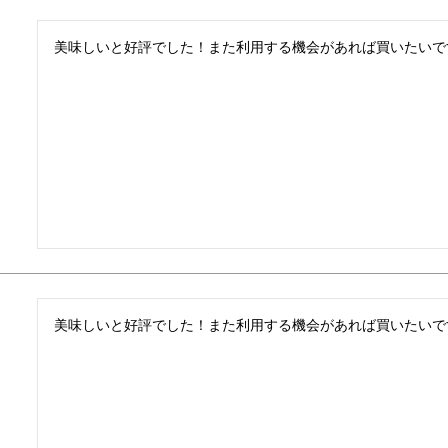
美味しいと好評でした！また利用する機会があれば買いたいで
美味しいと好評でした！また利用する機会があれば買いたいで