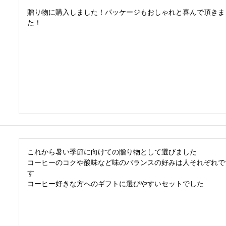
贈り物に購入しました！パッケージもおしゃれと喜んで頂きまし
た！
これから暑い季節に向けての贈り物として選びました

コーヒーのコクや酸味など味のバランスの好みは人それぞれで
す

コーヒー好きな方へのギフトに選びやすいセットでした