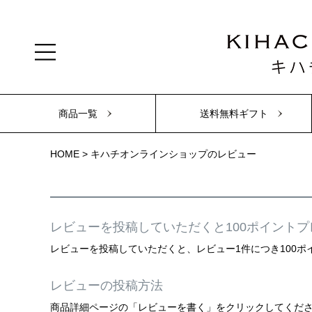
商品一覧
送料無料ギフト
HOME
キハチオンラインショップのレビュー
レビューを投稿していただくと100ポイントプ
レビューを投稿していただくと、レビュー1件につき100
レビューの投稿方法
商品詳細ページの「レビューを書く」をクリックしてくだ