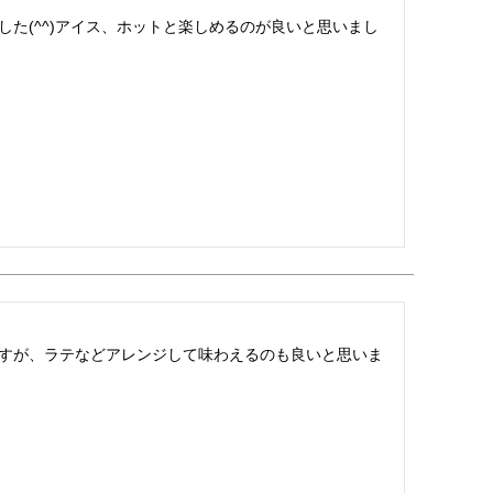
た(^^)アイス、ホットと楽しめるのが良いと思いまし
すが、ラテなどアレンジして味わえるのも良いと思いま