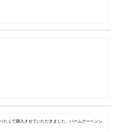
べたくて購入させていただきました。バームクーヘンシ