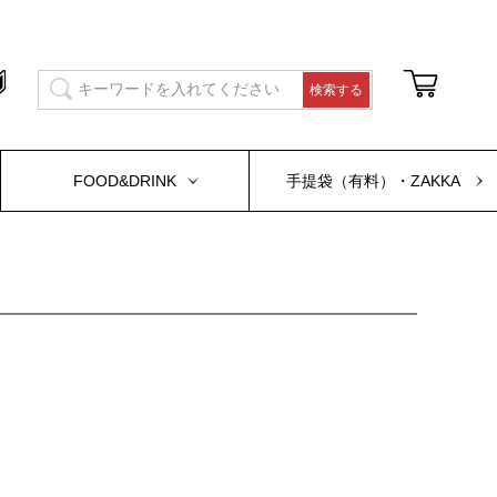
FOOD&DRINK
手提袋（有料）・ZAKKA