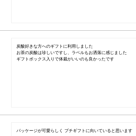
炭酸好きな方へのギフトに利用しました

お茶の炭酸は珍しいですし、ラベルもお洒落に感じました

ギフトボックス入りで体裁がいいのも良かったです
パッケージが可愛らしく プチギフトに向いていると思います