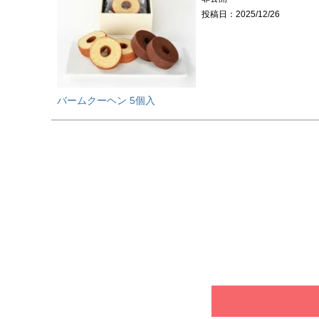
投稿日
2025/12/26
バームクーヘン 5個入