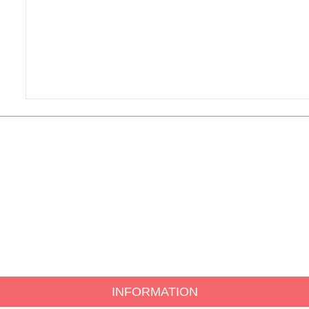
INFORMATION