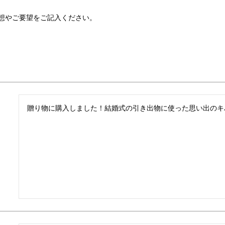
想やご要望をご記入ください。
贈り物に購入しました！結婚式の引き出物に使った思い出のキ