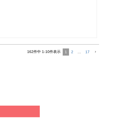
162
件中
1
-
10
件表示
1
2
…
17