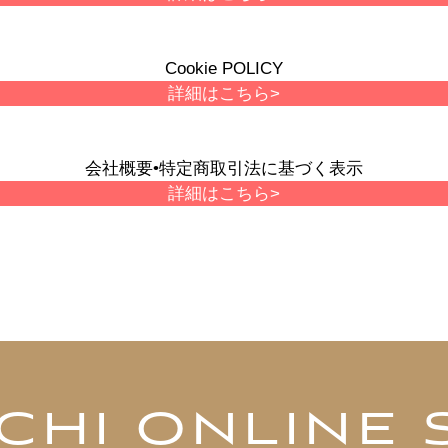
Cookie POLICY
詳細はこちら>
会社概要•特定商取引法に基づく表示
詳細はこちら>
CHI ONLINE