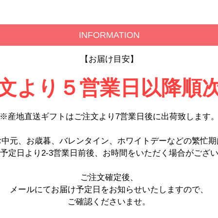
INFORMATION
【お届け目安】
文より５営業日以降順
※産地直送ギフトはご注文より7営業日後に出荷致します
お中元、お歳暮、バレンタイン、ホワイトデーなどの繁忙期
予定日より2-3営業日前後、お時間をいただく場合がござ
ご注文確定後、
メールにてお届け予定日をお知らせいたしますので、
ご確認くださいませ。