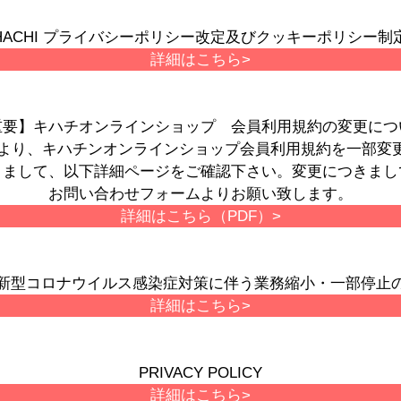
HACHI プライバシーポリシー改定及びクッキーポリシー
詳細はこちら>
重要】キハチオンラインショップ 会員利用規約の変更につ
月1日より、キハチンオンラインショップ会員利用規約を一部変
きまして、以下詳細ページをご確認下さい。変更につきまし
お問い合わせフォームよりお願い致します。
詳細はこちら（PDF）>
新型コロナウイルス感染症対策に伴う業務縮小・一部停止
詳細はこちら>
PRIVACY POLICY
詳細はこちら>