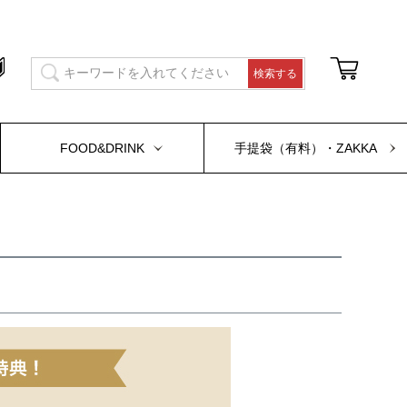
FOOD&DRINK
手提袋（有料）・ZAKKA