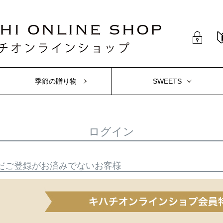
季節の贈り物
SWEETS
ログイン
だご登録がお済みでないお客様