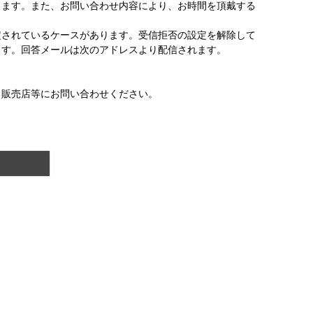
きます。また、お問い合わせ内容により、お時間を頂戴する
定されているケースがあります。受信拒否の設定を解除して
ます。回答メールは次のアドレスより配信されます。
、販売店等にお問い合わせください。