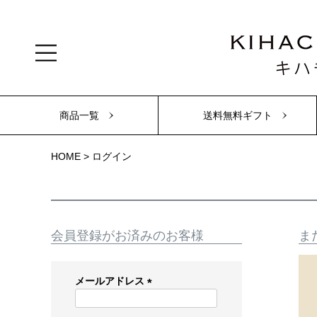
商品一覧
送料無料ギフト
HOME
ログイン
会員登録がお済みのお客様
ま
メールアドレス
(
必