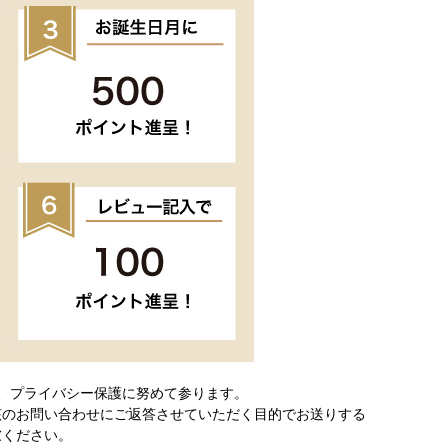
、プライバシー保護に努めて参ります。
該のお問い合わせにご返答させていただく目的でお送りする
慮ください。