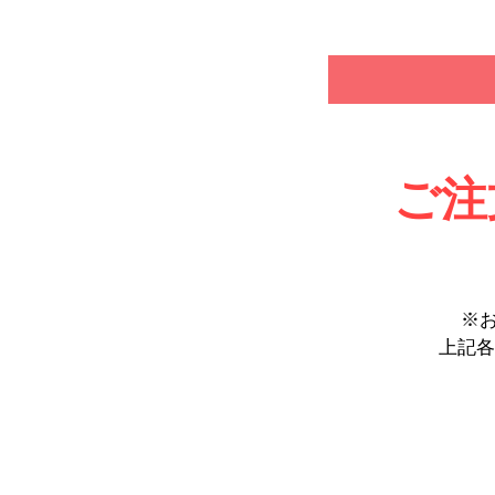
ご注
※
上記各