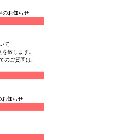
制定のお知らせ
いて
更を致します。
てのご質問は、
のお知らせ