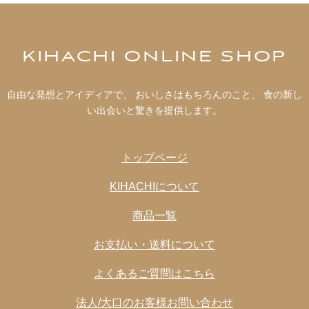
KIHACHI ONLINE SHOP
自由な発想とアイディアで、 おいしさはもちろんのこと、 食の新し
い出会いと驚きを提供します。
トップページ
KIHACHIについて
商品一覧
お支払い・送料について
よくあるご質問はこちら
法人/大口のお客様お問い合わせ