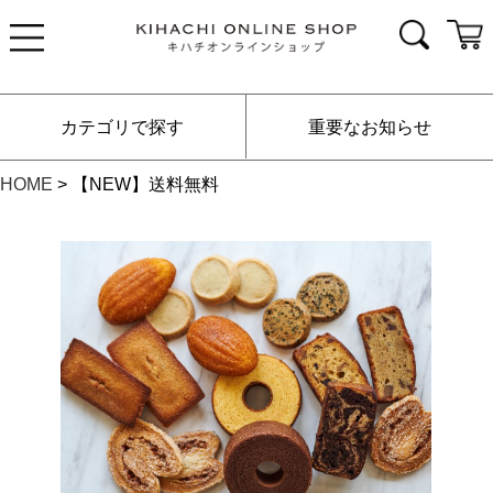
カテゴリで探す
重要なお知らせ
HOME
【NEW】送料無料