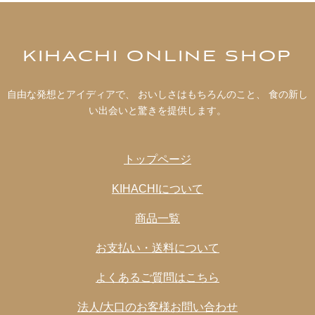
KIHACHI ONLINE SHOP
自由な発想とアイディアで、 おいしさはもちろんのこと、 食の新し
い出会いと驚きを提供します。
トップページ
KIHACHIについて
商品一覧
お支払い・送料について
よくあるご質問はこちら
法人/大口のお客様お問い合わせ