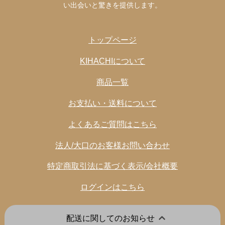
い出会いと驚きを提供します。
トップページ
KIHACHIについて
商品一覧
お支払い・送料について
よくあるご質問はこちら
法人/大口のお客様お問い合わせ
特定商取引法に基づく表示/会社概要
ログインはこちら
配送に関してのお知らせ