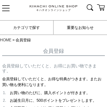
カテゴリで探す
重要なお知らせ
HOME
会員登録
会員登録
会員登録していただくと、お得にお買い物できま
す。
会員登録していただくと、お得な特典がつきます。またお
買い物も便利になります。
お買い物のたびに、購入ポイントが付きます。
お誕生日月に、500ポイントをプレゼントします。