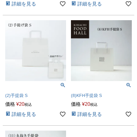
詳細を見る
詳細を見る
(2)手提袋 S
(8)KFH手提袋 S
価格
¥
20
価格
¥
20
税込
税込
詳細を見る
詳細を見る