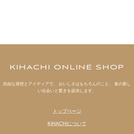
KIHACHI ONLINE SHOP
自由な発想とアイディアで、 おいしさはもちろんのこと、 食の新し
い出会いと驚きを提供します。
トップページ
KIHACHIについて